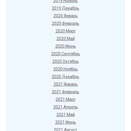
2019 Ноябрь
2019 Декабрь
2020 Январь
2020 Февраль
2020 Март
2020 Май
2020 Июнь
2020 Сентябрь
2020 Октябрь
2020 Ноябрь
2020 Декабрь
2021 Январь
2021 Февраль
2021 Март
2021 Апрель
2021 Май
2021 Июнь
2021 Август