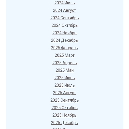
2024 Июль
2024 Август
2024 Сентябрь
2024 Октябрь
2024 Ноябрь
2024 Декабрь
2025 Февраль
2025 Март
2025 Апрель
2025 Май
2025 Июнь
2025 Июль
2025 Август
2025 Сентябрь
2025 Октябрь
2025 Ноябрь
2025 Декабрь