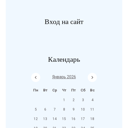
Вход на сайт
Календарь
Январь 2026
Пн
Вт
Ср
Чт
Пт
Сб
Вс
1
2
3
4
5
6
7
8
9
10
11
12
13
14
15
16
17
18