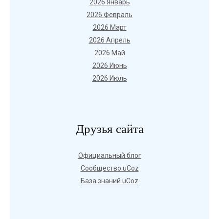
2026 Январь
2026 Февраль
2026 Март
2026 Апрель
2026 Май
2026 Июнь
2026 Июль
Друзья сайта
Официальный блог
Сообщество uCoz
База знаний uCoz