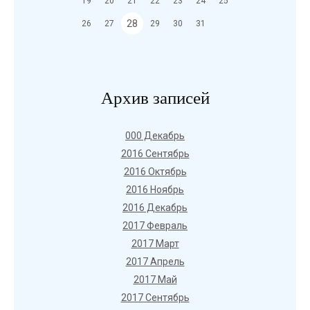
19
20
21
22
23
24
25
28
26
27
29
30
31
Архив записей
000 Декабрь
2016 Сентябрь
2016 Октябрь
2016 Ноябрь
2016 Декабрь
2017 Февраль
2017 Март
2017 Апрель
2017 Май
2017 Сентябрь