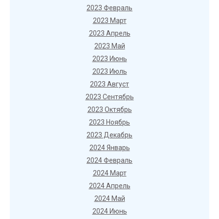
2023 Февраль
2023 Март
2023 Апрель
2023 Май
2023 Июнь
2023 Июль
2023 Август
2023 Сентябрь
2023 Октябрь
2023 Ноябрь
2023 Декабрь
2024 Январь
2024 Февраль
2024 Март
2024 Апрель
2024 Май
2024 Июнь