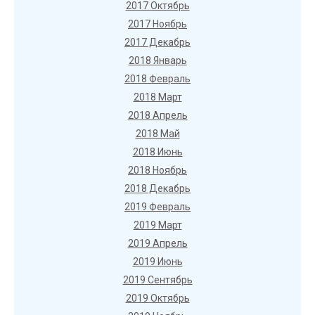
2017 Октябрь
2017 Ноябрь
2017 Декабрь
2018 Январь
2018 Февраль
2018 Март
2018 Апрель
2018 Май
2018 Июнь
2018 Ноябрь
2018 Декабрь
2019 Февраль
2019 Март
2019 Апрель
2019 Июнь
2019 Сентябрь
2019 Октябрь