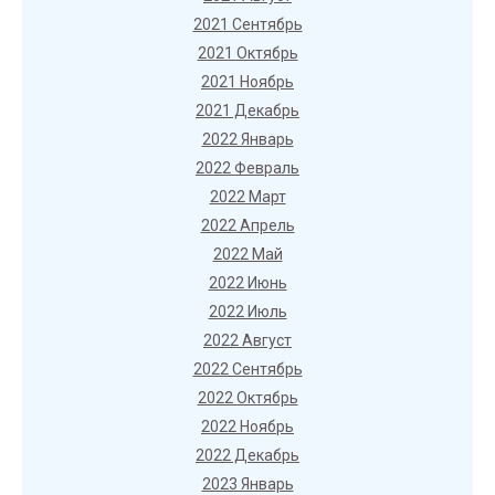
2021 Сентябрь
2021 Октябрь
2021 Ноябрь
2021 Декабрь
2022 Январь
2022 Февраль
2022 Март
2022 Апрель
2022 Май
2022 Июнь
2022 Июль
2022 Август
2022 Сентябрь
2022 Октябрь
2022 Ноябрь
2022 Декабрь
2023 Январь