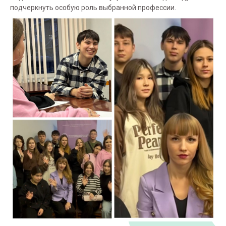
подчеркнуть особую роль выбранной профессии.