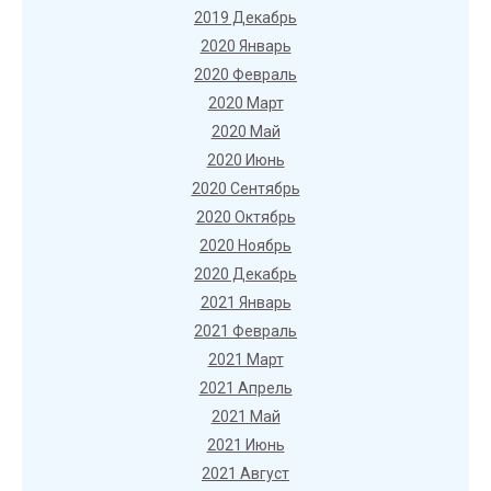
2019 Декабрь
2020 Январь
2020 Февраль
2020 Март
2020 Май
2020 Июнь
2020 Сентябрь
2020 Октябрь
2020 Ноябрь
2020 Декабрь
2021 Январь
2021 Февраль
2021 Март
2021 Апрель
2021 Май
2021 Июнь
2021 Август