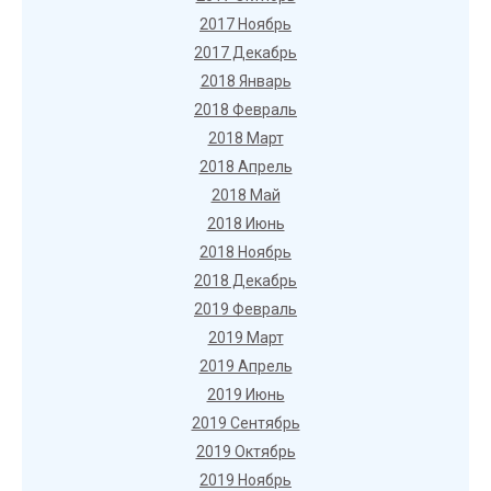
2017 Ноябрь
2017 Декабрь
2018 Январь
2018 Февраль
2018 Март
2018 Апрель
2018 Май
2018 Июнь
2018 Ноябрь
2018 Декабрь
2019 Февраль
2019 Март
2019 Апрель
2019 Июнь
2019 Сентябрь
2019 Октябрь
2019 Ноябрь