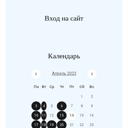
Вход на сайт
Календарь
Апрель 2023
Пн
Вт
Ср
Чт
Пт
Сб
Вс
1
2
3
4
5
6
7
8
9
14
10
11
12
13
15
16
17
18
19
20
21
22
23