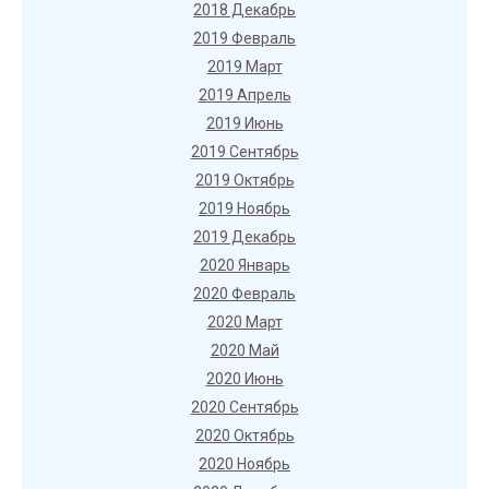
2018 Декабрь
2019 Февраль
2019 Март
2019 Апрель
2019 Июнь
2019 Сентябрь
2019 Октябрь
2019 Ноябрь
2019 Декабрь
2020 Январь
2020 Февраль
2020 Март
2020 Май
2020 Июнь
2020 Сентябрь
2020 Октябрь
2020 Ноябрь