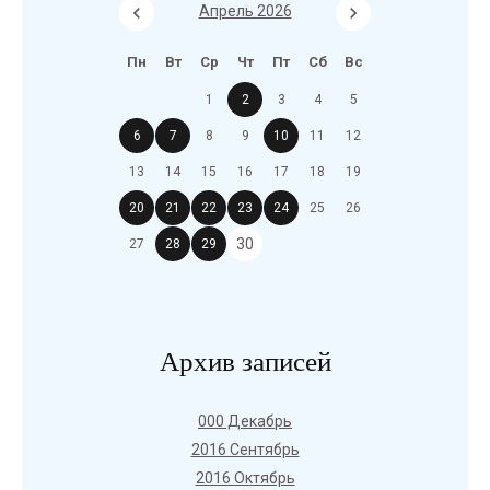
Апрель 2026
Пн
Вт
Ср
Чт
Пт
Сб
Вс
1
2
3
4
5
6
7
8
9
10
11
12
13
14
15
16
17
18
19
20
21
22
23
24
25
26
30
27
28
29
Архив записей
000 Декабрь
2016 Сентябрь
2016 Октябрь