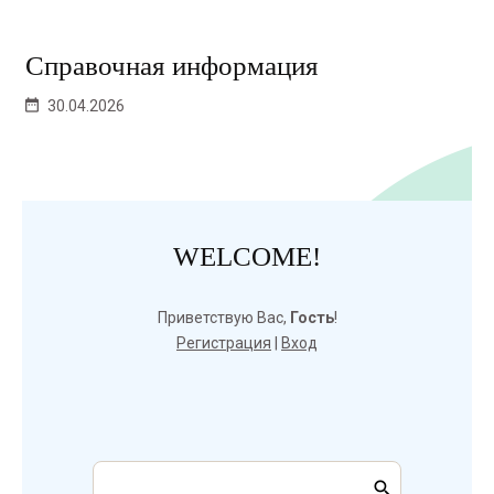
Справочная информация
30.04.2026
WELCOME!
Приветствую Вас
,
Гость
!
Регистрация
|
Вход