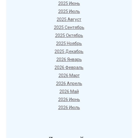
2025 Июнь
2025 Июль
2025 Август
2025 Сентябрь
2025 Октябрь
2025 Ноябрь
2025 Декабрь
2026 Январь
2026 Февраль
2026 Март
2026 Апрель
2026 Май
2026 Июнь
2026 Июль