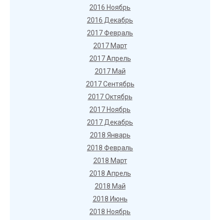
2016 Ноябрь
2016 Декабрь
2017 Февраль
2017 Март
2017 Апрель
2017 Май
2017 Сентябрь
2017 Октябрь
2017 Ноябрь
2017 Декабрь
2018 Январь
2018 Февраль
2018 Март
2018 Апрель
2018 Май
2018 Июнь
2018 Ноябрь