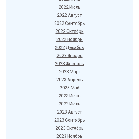
2022 Июль
2022 Август
2022 Сентябрь
2022 Октябрь
2022 Ноябрь
2022 Декабрь
2023 Январь
2023 Февраль
2023 Март
2023 Апрель
2023 Май
2023 Июнь
2023 Июль
2023 Август
2023 Сентябрь
2023 Октябрь
2023 Ноябрь