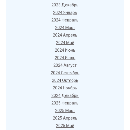
2023 Декабрь
2024 Январь
2024 Февраль
2024 Март
2024 Апрель
2024 Май
2024 Июнь
2024 Июль
2024 Август
2024 Сентябрь
2024 Октябрь
2024 Ноябрь
2024 Декабрь
2025 Февраль
2025 Март
2025 Апрель
2025 Май