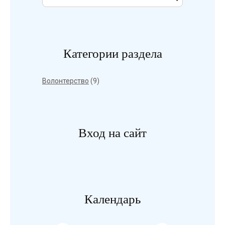
Категории раздела
Волонтерство
(9)
Вход на сайт
Календарь