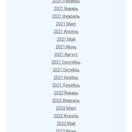
2020 Декабрь
2021 Январь
2021 Февраль
2021 Март
2021 Апрель
2021 Май
2021 Июнь
2021 Август
2021 Сентябрь
2021 Октябрь
2021 Ноябрь
2021 Декабрь
2022 Январь
2022 Февраль
2022 Март
2022 Апрель
2022 Май
2022 Июнь