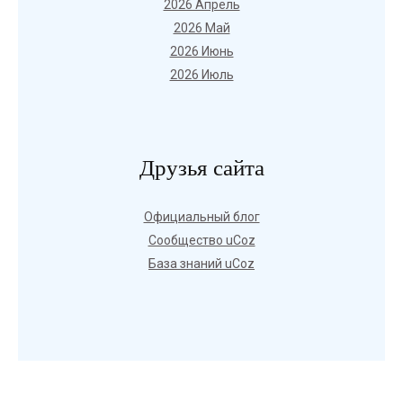
2026 Апрель
2026 Май
2026 Июнь
2026 Июль
Друзья сайта
Официальный блог
Сообщество uCoz
База знаний uCoz