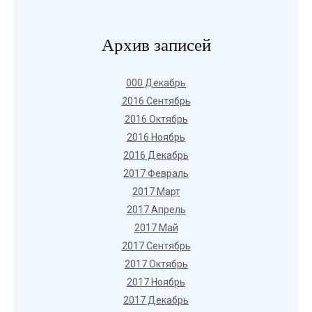
Архив записей
000 Декабрь
2016 Сентябрь
2016 Октябрь
2016 Ноябрь
2016 Декабрь
2017 Февраль
2017 Март
2017 Апрель
2017 Май
2017 Сентябрь
2017 Октябрь
2017 Ноябрь
2017 Декабрь