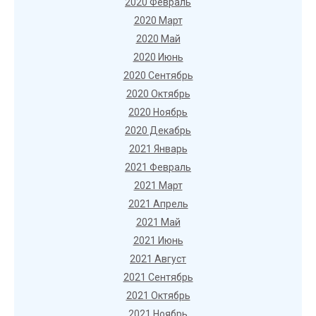
2020 Февраль
2020 Март
2020 Май
2020 Июнь
2020 Сентябрь
2020 Октябрь
2020 Ноябрь
2020 Декабрь
2021 Январь
2021 Февраль
2021 Март
2021 Апрель
2021 Май
2021 Июнь
2021 Август
2021 Сентябрь
2021 Октябрь
2021 Ноябрь