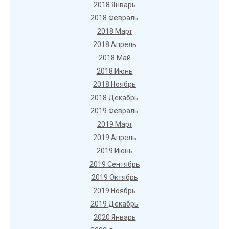
2018 Январь
2018 Февраль
2018 Март
2018 Апрель
2018 Май
2018 Июнь
2018 Ноябрь
2018 Декабрь
2019 Февраль
2019 Март
2019 Апрель
2019 Июнь
2019 Сентябрь
2019 Октябрь
2019 Ноябрь
2019 Декабрь
2020 Январь