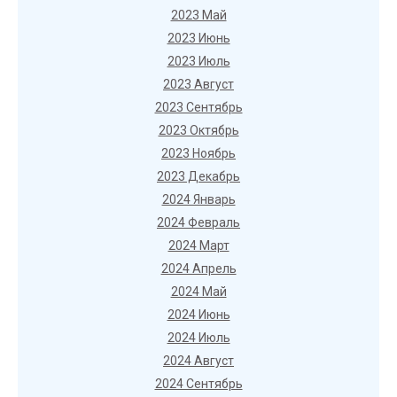
2023 Май
2023 Июнь
2023 Июль
2023 Август
2023 Сентябрь
2023 Октябрь
2023 Ноябрь
2023 Декабрь
2024 Январь
2024 Февраль
2024 Март
2024 Апрель
2024 Май
2024 Июнь
2024 Июль
2024 Август
2024 Сентябрь