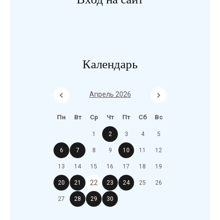
Календарь
Апрель 2026
Пн
Вт
Ср
Чт
Пт
Сб
Вс
1
2
3
4
5
6
7
8
9
10
11
12
13
14
15
16
17
18
19
22
20
21
23
24
25
26
27
28
29
30