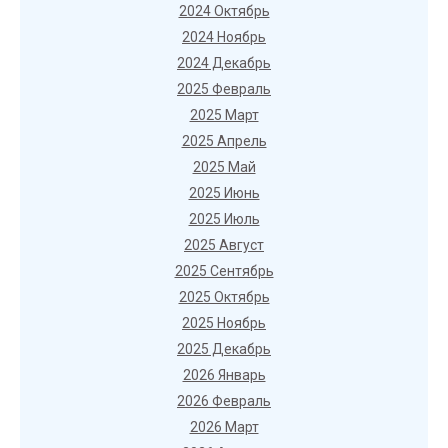
2024 Октябрь
2024 Ноябрь
2024 Декабрь
2025 Февраль
2025 Март
2025 Апрель
2025 Май
2025 Июнь
2025 Июль
2025 Август
2025 Сентябрь
2025 Октябрь
2025 Ноябрь
2025 Декабрь
2026 Январь
2026 Февраль
2026 Март