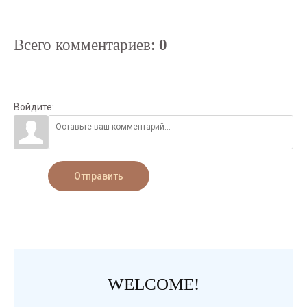
Всего комментариев
:
0
Войдите:
Отправить
WELCOME!