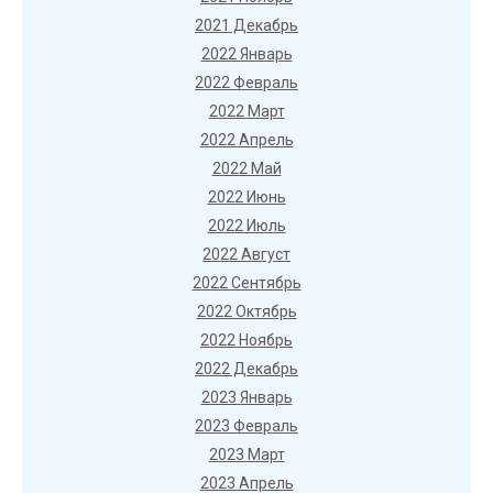
2021 Декабрь
2022 Январь
2022 Февраль
2022 Март
2022 Апрель
2022 Май
2022 Июнь
2022 Июль
2022 Август
2022 Сентябрь
2022 Октябрь
2022 Ноябрь
2022 Декабрь
2023 Январь
2023 Февраль
2023 Март
2023 Апрель