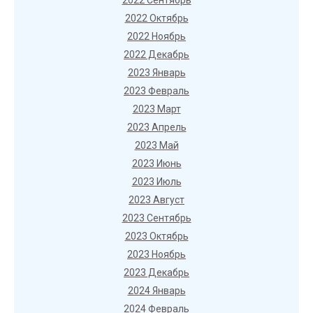
2022 Сентябрь
2022 Октябрь
2022 Ноябрь
2022 Декабрь
2023 Январь
2023 Февраль
2023 Март
2023 Апрель
2023 Май
2023 Июнь
2023 Июль
2023 Август
2023 Сентябрь
2023 Октябрь
2023 Ноябрь
2023 Декабрь
2024 Январь
2024 Февраль