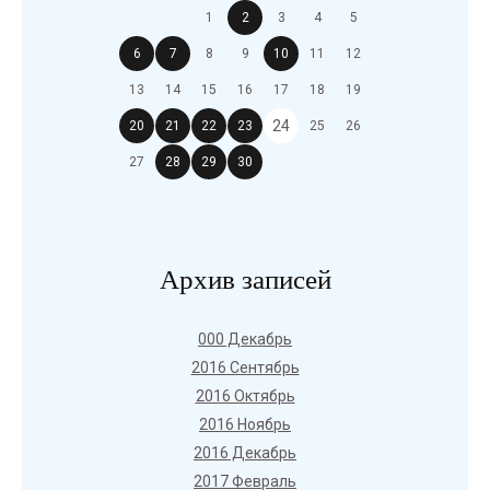
1
2
3
4
5
6
7
8
9
10
11
12
13
14
15
16
17
18
19
24
20
21
22
23
25
26
27
28
29
30
Архив записей
000 Декабрь
2016 Сентябрь
2016 Октябрь
2016 Ноябрь
2016 Декабрь
2017 Февраль