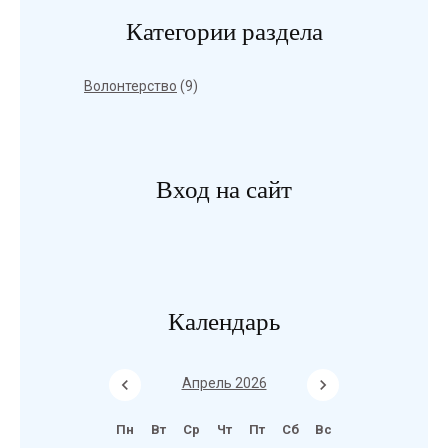
Категории раздела
Волонтерство
(9)
Вход на сайт
Календарь
Апрель 2026
Пн
Вт
Ср
Чт
Пт
Сб
Вс