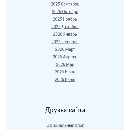
2025 Сентябрь
2025 Октябрь
2025 Ноябрь
2025 Декабрь
2026 Январь
2026 Февраль
2026 Март
2026 Апрель
2026 Май
2026 Июнь
2026 Июль
Друзья сайта
Официальный блог