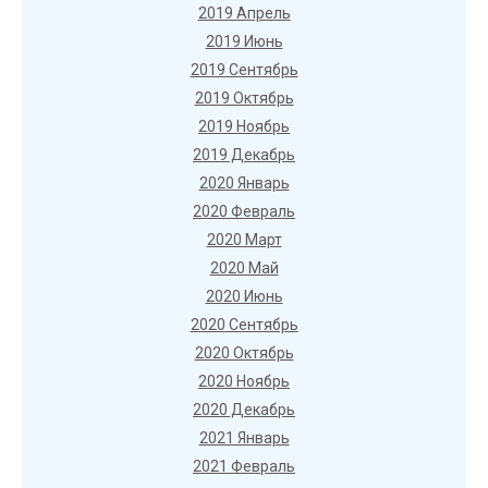
2019 Апрель
2019 Июнь
2019 Сентябрь
2019 Октябрь
2019 Ноябрь
2019 Декабрь
2020 Январь
2020 Февраль
2020 Март
2020 Май
2020 Июнь
2020 Сентябрь
2020 Октябрь
2020 Ноябрь
2020 Декабрь
2021 Январь
2021 Февраль