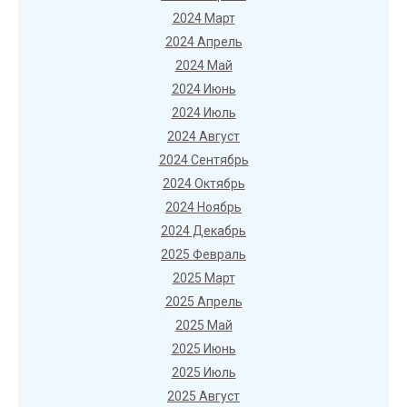
2024 Март
2024 Апрель
2024 Май
2024 Июнь
2024 Июль
2024 Август
2024 Сентябрь
2024 Октябрь
2024 Ноябрь
2024 Декабрь
2025 Февраль
2025 Март
2025 Апрель
2025 Май
2025 Июнь
2025 Июль
2025 Август