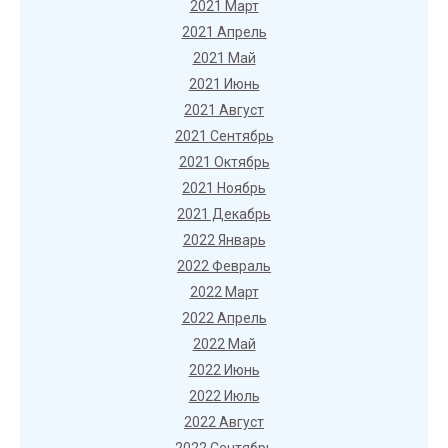
2021 Март
2021 Апрель
2021 Май
2021 Июнь
2021 Август
2021 Сентябрь
2021 Октябрь
2021 Ноябрь
2021 Декабрь
2022 Январь
2022 Февраль
2022 Март
2022 Апрель
2022 Май
2022 Июнь
2022 Июль
2022 Август