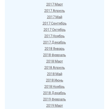
2017 Март
2017 Апрель
2017 Май
2017 Сентябрь
2017 Октябрь
2017 Ноябрь
2017 Декабрь
2018 Январь
2018 Февраль
2018 Март
2018 Апрель
2018 Май
2018 Июнь
2018 Ноябрь
2018 Декабрь
2019 Февраль
2019 Март