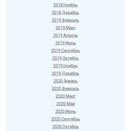
2018 Ноябрь
2018 Декабрь
2019 Февраль
2019 Март
2019 Апрель
2019 Июнь
2019 Сентябрь
2019 Октябрь
2019 Ноябрь
2019 Декабрь
2020 Январь
2020 Февраль
2020 Март
2020 Май
2020 Июнь
2020 Сентябрь
2020 Октябрь