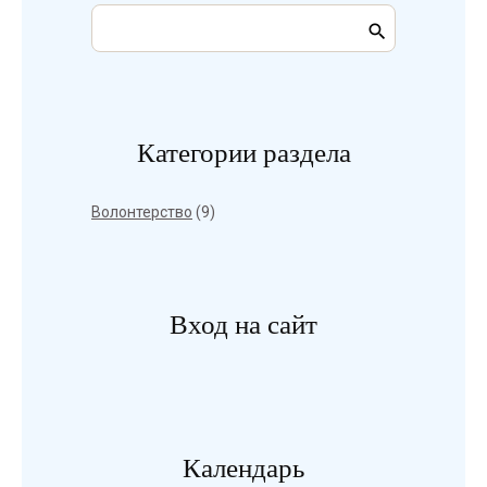
Категории раздела
Волонтерство
(9)
Вход на сайт
Календарь