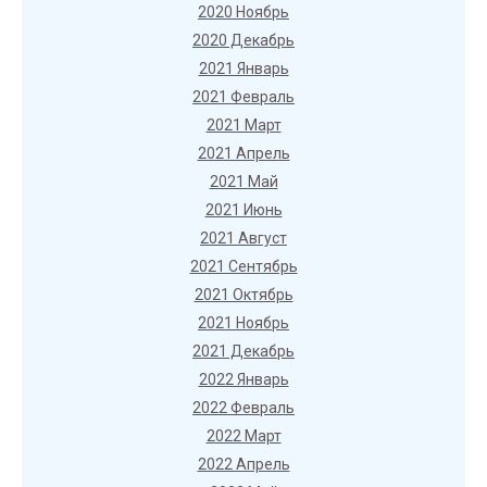
2020 Ноябрь
2020 Декабрь
2021 Январь
2021 Февраль
2021 Март
2021 Апрель
2021 Май
2021 Июнь
2021 Август
2021 Сентябрь
2021 Октябрь
2021 Ноябрь
2021 Декабрь
2022 Январь
2022 Февраль
2022 Март
2022 Апрель