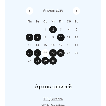
Апрель 2026
Пн
Вт
Ср
Чт
Пт
Сб
Вс
1
2
3
4
5
6
7
8
9
10
11
12
13
14
15
16
17
18
19
22
20
21
23
24
25
26
27
28
29
30
Архив записей
000 Декабрь
2016 Сентябрь