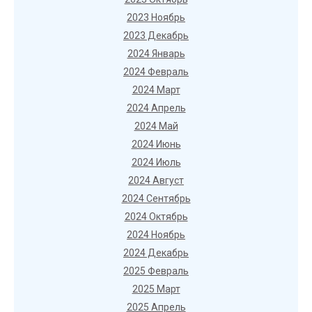
2023 Ноябрь
2023 Декабрь
2024 Январь
2024 Февраль
2024 Март
2024 Апрель
2024 Май
2024 Июнь
2024 Июль
2024 Август
2024 Сентябрь
2024 Октябрь
2024 Ноябрь
2024 Декабрь
2025 Февраль
2025 Март
2025 Апрель