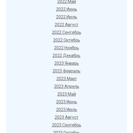
2022 Май
2022 Июнь
2022 Июль
2022 Август
2022 Сентябрь
2022 Октябрь
2022 Ноябрь
2022 Декабрь
2023 Январь
2023 Февраль
2023 Март
2023 Апрель
2023 Май
2023 Июнь
2023 Июль
2023 Август
2023 Сентябрь
2023 Октябрь