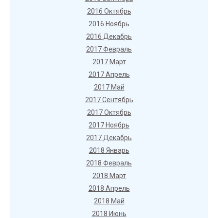
2016 Октябрь
2016 Ноябрь
2016 Декабрь
2017 Февраль
2017 Март
2017 Апрель
2017 Май
2017 Сентябрь
2017 Октябрь
2017 Ноябрь
2017 Декабрь
2018 Январь
2018 Февраль
2018 Март
2018 Апрель
2018 Май
2018 Июнь