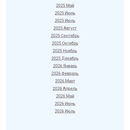
2025 Май
2025 Июнь
2025 Июль
2025 Август
2025 Сентябрь
2025 Октябрь
2025 Ноябрь
2025 Декабрь
2026 Январь
2026 Февраль
2026 Март
2026 Апрель
2026 Май
2026 Июнь
2026 Июль