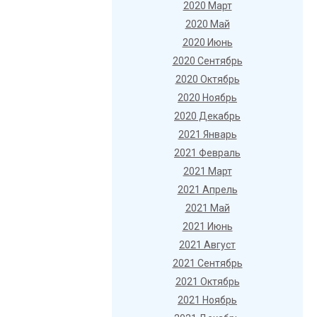
2020 Март
2020 Май
2020 Июнь
2020 Сентябрь
2020 Октябрь
2020 Ноябрь
2020 Декабрь
2021 Январь
2021 Февраль
2021 Март
2021 Апрель
2021 Май
2021 Июнь
2021 Август
2021 Сентябрь
2021 Октябрь
2021 Ноябрь