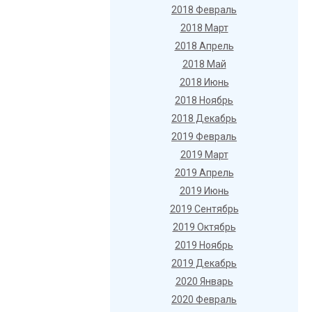
2018 Февраль
2018 Март
2018 Апрель
2018 Май
2018 Июнь
2018 Ноябрь
2018 Декабрь
2019 Февраль
2019 Март
2019 Апрель
2019 Июнь
2019 Сентябрь
2019 Октябрь
2019 Ноябрь
2019 Декабрь
2020 Январь
2020 Февраль