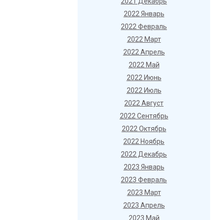
2021 Декабрь
2022 Январь
2022 Февраль
2022 Март
2022 Апрель
2022 Май
2022 Июнь
2022 Июль
2022 Август
2022 Сентябрь
2022 Октябрь
2022 Ноябрь
2022 Декабрь
2023 Январь
2023 Февраль
2023 Март
2023 Апрель
2023 Май