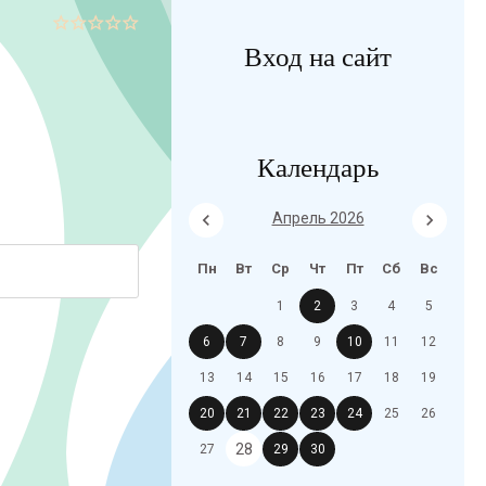
Вход на сайт
Календарь
Апрель 2026
Пн
Вт
Ср
Чт
Пт
Сб
Вс
1
2
3
4
5
6
7
8
9
10
11
12
13
14
15
16
17
18
19
20
21
22
23
24
25
26
28
27
29
30