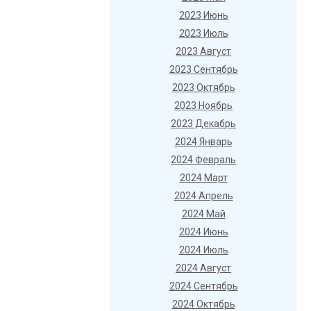
2023 Июнь
2023 Июль
2023 Август
2023 Сентябрь
2023 Октябрь
2023 Ноябрь
2023 Декабрь
2024 Январь
2024 Февраль
2024 Март
2024 Апрель
2024 Май
2024 Июнь
2024 Июль
2024 Август
2024 Сентябрь
2024 Октябрь