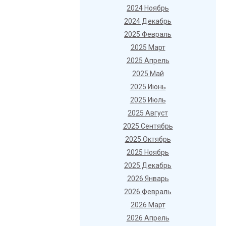
2024 Ноябрь
2024 Декабрь
2025 Февраль
2025 Март
2025 Апрель
2025 Май
2025 Июнь
2025 Июль
2025 Август
2025 Сентябрь
2025 Октябрь
2025 Ноябрь
2025 Декабрь
2026 Январь
2026 Февраль
2026 Март
2026 Апрель