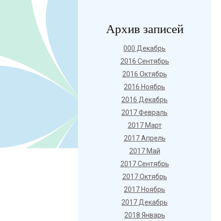
Архив записей
000 Декабрь
2016 Сентябрь
2016 Октябрь
2016 Ноябрь
2016 Декабрь
2017 Февраль
2017 Март
2017 Апрель
2017 Май
2017 Сентябрь
2017 Октябрь
2017 Ноябрь
2017 Декабрь
2018 Январь