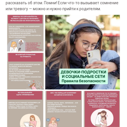
рассказать об этом. Помни! Если что-то вызывает сомнение
или тревогу — можно и нужно прийти к родителям.