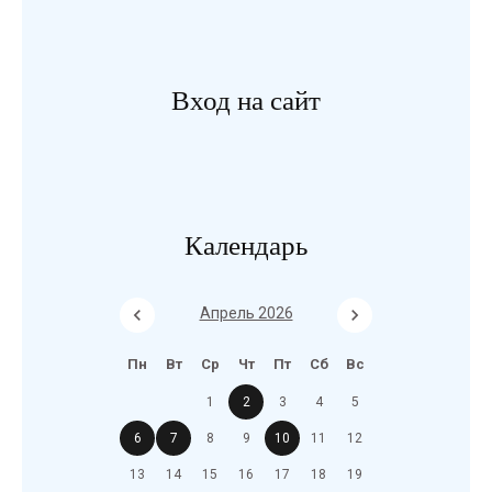
Вход на сайт
Календарь
Апрель 2026
Пн
Вт
Ср
Чт
Пт
Сб
Вс
1
2
3
4
5
6
7
8
9
10
11
12
13
14
15
16
17
18
19