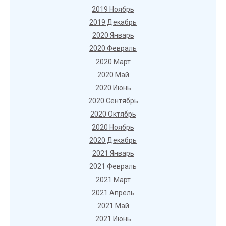
2019 Ноябрь
2019 Декабрь
2020 Январь
2020 Февраль
2020 Март
2020 Май
2020 Июнь
2020 Сентябрь
2020 Октябрь
2020 Ноябрь
2020 Декабрь
2021 Январь
2021 Февраль
2021 Март
2021 Апрель
2021 Май
2021 Июнь