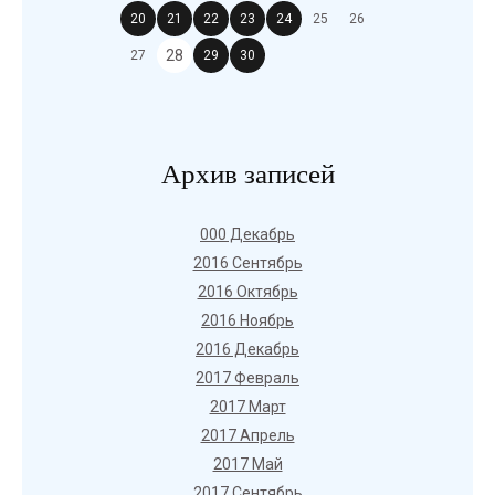
20
21
22
23
24
25
26
28
27
29
30
Архив записей
000 Декабрь
2016 Сентябрь
2016 Октябрь
2016 Ноябрь
2016 Декабрь
2017 Февраль
2017 Март
2017 Апрель
2017 Май
2017 Сентябрь