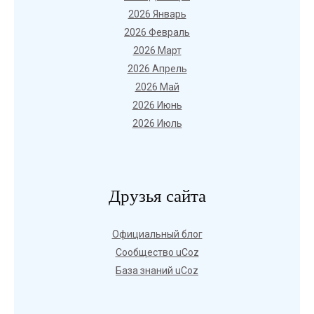
2026 Январь
2026 Февраль
2026 Март
2026 Апрель
2026 Май
2026 Июнь
2026 Июль
Друзья сайта
Официальный блог
Сообщество uCoz
База знаний uCoz