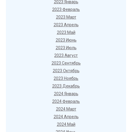
2023 Январь
2023 Февраль
2023 Март
2023 Апрель
2023 Май
2023 Июнь
2023 Июль
2023 Август
2023 Сентябрь
2023 Октябрь
2023 Ноябрь
2023 Декабрь
2024 Январь
2024 Февраль
2024 Март
2024 Апрель
2024 Май