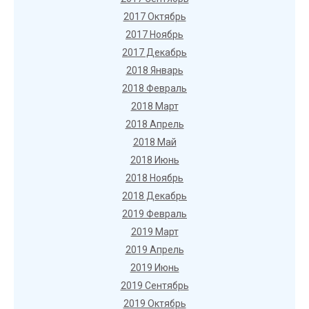
2017 Октябрь
2017 Ноябрь
2017 Декабрь
2018 Январь
2018 Февраль
2018 Март
2018 Апрель
2018 Май
2018 Июнь
2018 Ноябрь
2018 Декабрь
2019 Февраль
2019 Март
2019 Апрель
2019 Июнь
2019 Сентябрь
2019 Октябрь