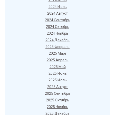
2024 Июнь
2024 Июль
2024 Август
2024 Сентябрь
2024 Октябрь
2024 Ноябрь
2024 Декабрь
2025 Февраль
2025 Март
2025 Апрель
2025 Май
2025 Июнь
2025 Июль
2025 Август
2025 Сентябрь
2025 Октябрь
2025 Ноябрь
2025 Декабрь