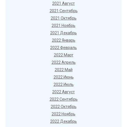
2021 Август
2021 Сентябрь
2021 Октябрь
2021 Ноябрь
2021 Декабрь
2022 Январь
2022 Февраль
2022 Март
2022 Апрель
2022 Май
2022 Июнь
2022 Июль
2022 Август
2022 Сентябрь
2022 Октябрь
2022 Ноябрь
2022 Декабрь