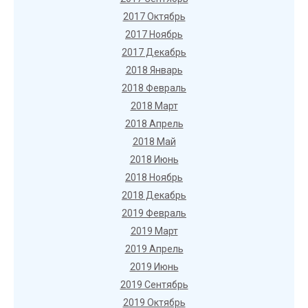
2017 Октябрь
2017 Ноябрь
2017 Декабрь
2018 Январь
2018 Февраль
2018 Март
2018 Апрель
2018 Май
2018 Июнь
2018 Ноябрь
2018 Декабрь
2019 Февраль
2019 Март
2019 Апрель
2019 Июнь
2019 Сентябрь
2019 Октябрь