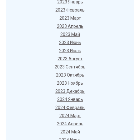
2023 Январь
2023 Февраль
2023 Март
2023 Апрель
2023 Май
2023 Июнь
2023 Июль
2023 Август
2023 Сентябрь
2023 Октябрь
2023 Ноябрь
2023 Декабрь
2024 Январь
2024 Февраль
2024 Март
2024 Апрель
2024 Май