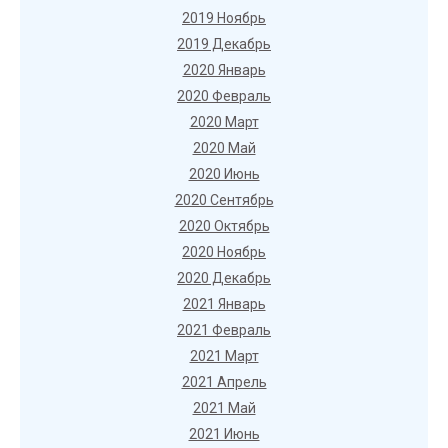
2019 Ноябрь
2019 Декабрь
2020 Январь
2020 Февраль
2020 Март
2020 Май
2020 Июнь
2020 Сентябрь
2020 Октябрь
2020 Ноябрь
2020 Декабрь
2021 Январь
2021 Февраль
2021 Март
2021 Апрель
2021 Май
2021 Июнь