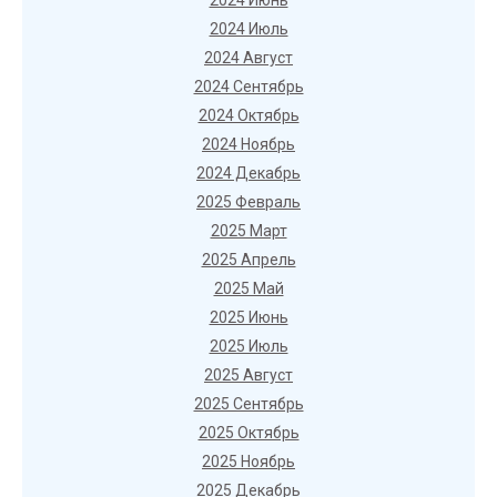
2024 Июнь
2024 Июль
2024 Август
2024 Сентябрь
2024 Октябрь
2024 Ноябрь
2024 Декабрь
2025 Февраль
2025 Март
2025 Апрель
2025 Май
2025 Июнь
2025 Июль
2025 Август
2025 Сентябрь
2025 Октябрь
2025 Ноябрь
2025 Декабрь