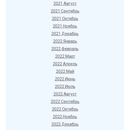
2021 Август
2021 Сентябрь
2021 Октябрь
2021 Ноябрь
2021 Декабрь
2022 Январь
2022 Февраль
2022 Март
2022 Апрель
2022 Май
2022 Июнь
2022 Июль
2022 Август
2022 Сентябрь
2022 Октябрь
2022 Ноябрь
2022 Декабрь