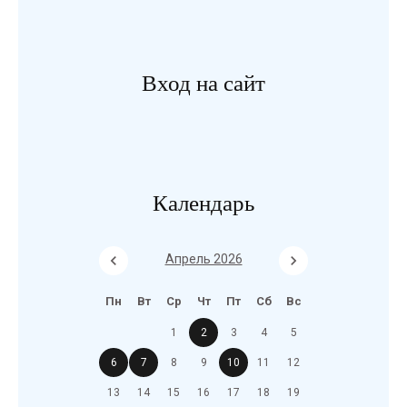
Вход на сайт
Календарь
Апрель 2026
Пн
Вт
Ср
Чт
Пт
Сб
Вс
1
2
3
4
5
6
7
8
9
10
11
12
13
14
15
16
17
18
19