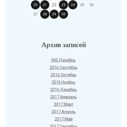
22
20
21
23
24
25
26
27
28
29
30
Архив записей
000 Декабрь
2016 Сентябрь
2016 Октябрь
2016 Ноябрь
2016 Декабрь
2017 Февраль
2017 Март
2017 Апрель
2017 Май
2017 Сентябрь