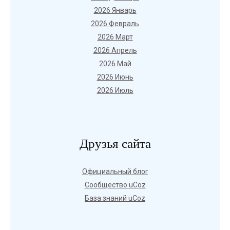
2026 Январь
2026 Февраль
2026 Март
2026 Апрель
2026 Май
2026 Июнь
2026 Июль
Друзья сайта
Официальный блог
Сообщество uCoz
База знаний uCoz