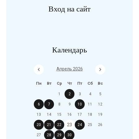
Вход на сайт
Календарь
Апрель 2026
Пн
Вт
Ср
Чт
Пт
Сб
Вс
1
2
3
4
5
6
7
8
9
10
11
12
13
14
15
16
17
18
19
23
20
21
22
24
25
26
27
28
29
30