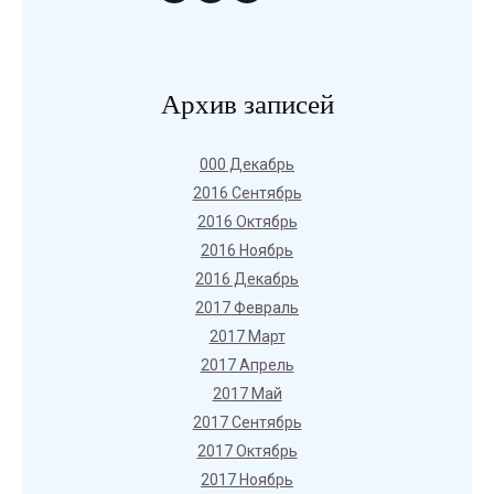
Архив записей
000 Декабрь
2016 Сентябрь
2016 Октябрь
2016 Ноябрь
2016 Декабрь
2017 Февраль
2017 Март
2017 Апрель
2017 Май
2017 Сентябрь
2017 Октябрь
2017 Ноябрь