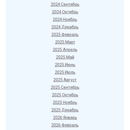
2024 Сентябрь
2024 Октябрь
2024 Ноябрь
2024 Декабрь
2025 Февраль
2025 Март
2025 Апрель
2025 Май
2025 Июнь
2025 Июль
2025 Август
2025 Сентябрь
2025 Октябрь
2025 Ноябрь
2025 Декабрь
2026 Январь
2026 Февраль