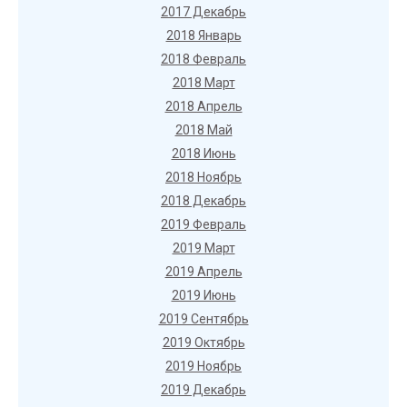
2017 Декабрь
2018 Январь
2018 Февраль
2018 Март
2018 Апрель
2018 Май
2018 Июнь
2018 Ноябрь
2018 Декабрь
2019 Февраль
2019 Март
2019 Апрель
2019 Июнь
2019 Сентябрь
2019 Октябрь
2019 Ноябрь
2019 Декабрь