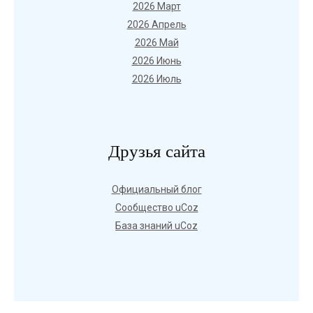
2026 Март
2026 Апрель
2026 Май
2026 Июнь
2026 Июль
Друзья сайта
Официальный блог
Сообщество uCoz
База знаний uCoz