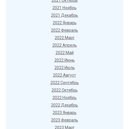
2021 Октябрь
2021 Ноябрь
2021 Декабрь
2022 Январь
2022 Февраль
2022 Март
2022 Апрель
2022 Май
2022 Июнь
2022 Июль
2022 Август
2022 Сентябрь
2022 Октябрь
2022 Ноябрь
2022 Декабрь
2023 Январь
2023 Февраль
2023 Март