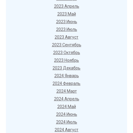
2023 Апрель
2023 Май
2023 Июнь
2023 Июль
2023 Август
2023 Сентябрь
2023 Октябрь
2023 Ноябрь
2023 Декабрь
2024 Январь
2024 Февраль
2024 Март
2024 Апрель
2024 Май
2024 Июнь
2024 Июль
2024 Август