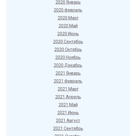
2020 Январь
2020 Февраль
2020 Март
2020 Май
2020 Июнь
2020 Сентябрь
2020 Октябрь
2020 Ноябрь
2020 Декабрь
2021 Январь
2021 Февраль
2021 Март
2021 Апрель
2021 Май
2021 Июнь
2021 Август
2021 Сентябрь