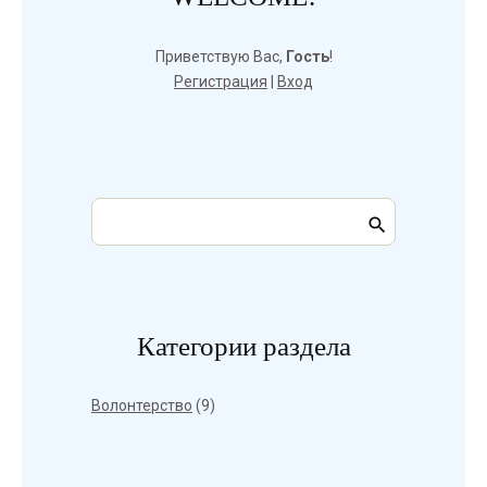
Приветствую Вас
,
Гость
!
Регистрация
|
Вход
Категории раздела
Волонтерство
(9)