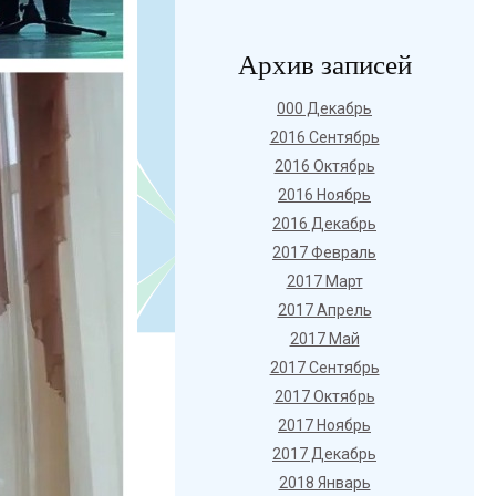
Архив записей
000 Декабрь
2016 Сентябрь
2016 Октябрь
2016 Ноябрь
2016 Декабрь
2017 Февраль
2017 Март
2017 Апрель
2017 Май
2017 Сентябрь
2017 Октябрь
2017 Ноябрь
2017 Декабрь
2018 Январь