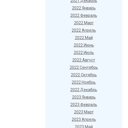
2021 Декабрь
2022 Январь
2022 Февраль
2022 Март
2022 Апрель
2022 Май
2022 Июнь
2022 Июль
2022 Август
2022 Сентябрь
2022 Октябрь
2022 Ноябрь
2022 Декабрь
2023 Январь
2023 Февраль
2023 Март
2023 Апрель
2023 Май