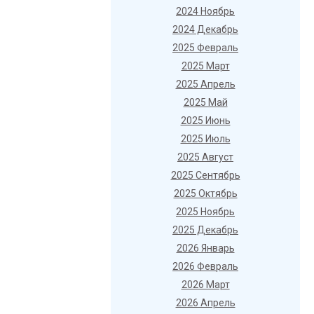
2024 Ноябрь
2024 Декабрь
2025 Февраль
2025 Март
2025 Апрель
2025 Май
2025 Июнь
2025 Июль
2025 Август
2025 Сентябрь
2025 Октябрь
2025 Ноябрь
2025 Декабрь
2026 Январь
2026 Февраль
2026 Март
2026 Апрель