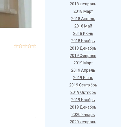
2018 Февраль
2018 Март
2018 Апрель
2018 Май
2018 Июнь
2018 Ноябрь
2018 Декабрь
2019 Февраль
2019 Март
2019 Апрель
2019 Июнь
2019 Сентябрь
2019 Октябрь
2019 Ноябрь
2019 Декабрь
2020 Январь
2020 Февраль