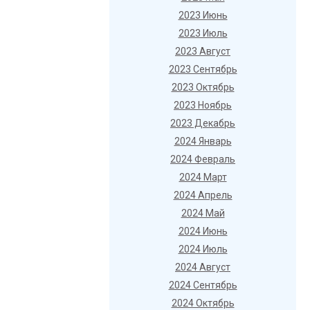
2023 Июнь
2023 Июль
2023 Август
2023 Сентябрь
2023 Октябрь
2023 Ноябрь
2023 Декабрь
2024 Январь
2024 Февраль
2024 Март
2024 Апрель
2024 Май
2024 Июнь
2024 Июль
2024 Август
2024 Сентябрь
2024 Октябрь