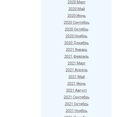
2020 Март
2020 Май
2020 Июнь
2020 Сентябрь
2020 Октябрь
2020 Ноябрь
2020 Декабрь
2021 Январь
2021 Февраль
2021 Март
2021 Апрель
2021 Май
2021 Июнь
2021 Август
2021 Сентябрь
2021 Октябрь
2021 Ноябрь