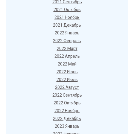
2021 Сентябрь
2021 Октябрь
2021 Ноябрь
2021 Декабрь
2022 Январь
2022 Февраль
2022 Март
2022 Апрель
2022 Май
2022 Июнь
2022 Июль
2022 Август
2022 Сентябрь
2022 Октябрь
2022 Ноябрь
2022 Декабрь
2023 Январь