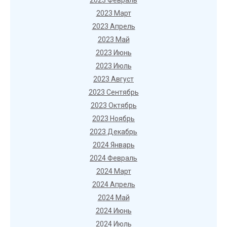
2023 Февраль
2023 Март
2023 Апрель
2023 Май
2023 Июнь
2023 Июль
2023 Август
2023 Сентябрь
2023 Октябрь
2023 Ноябрь
2023 Декабрь
2024 Январь
2024 Февраль
2024 Март
2024 Апрель
2024 Май
2024 Июнь
2024 Июль