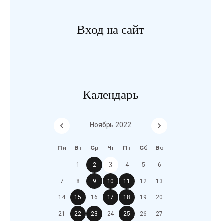
Вход на сайт
Календарь
Ноябрь 2022
Пн
Вт
Ср
Чт
Пт
Сб
Вс
3
1
2
4
5
6
7
8
9
10
11
12
13
14
15
16
17
18
19
20
21
22
23
24
25
26
27