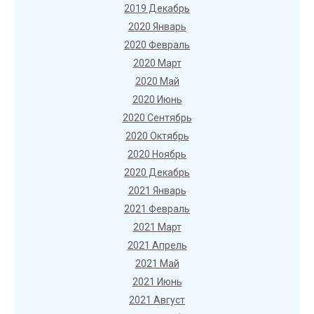
2019 Декабрь
2020 Январь
2020 Февраль
2020 Март
2020 Май
2020 Июнь
2020 Сентябрь
2020 Октябрь
2020 Ноябрь
2020 Декабрь
2021 Январь
2021 Февраль
2021 Март
2021 Апрель
2021 Май
2021 Июнь
2021 Август