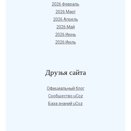
2026 Февраль
2026 Март
2026 Апрель
2026 Май
2026 Июнь
2026 Июль
Друзья сайта
Официальный блог
Сообщество uCoz
База знаний uCoz