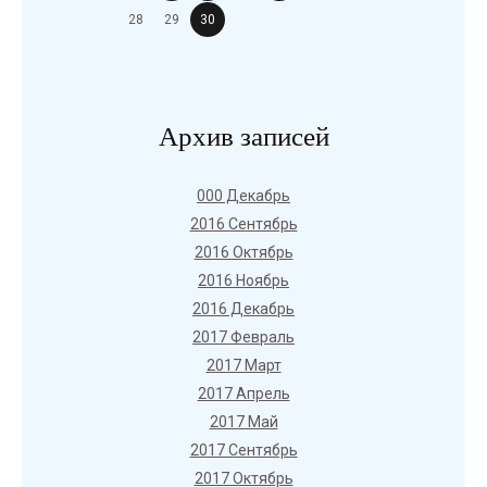
28
29
30
Архив записей
000 Декабрь
2016 Сентябрь
2016 Октябрь
2016 Ноябрь
2016 Декабрь
2017 Февраль
2017 Март
2017 Апрель
2017 Май
2017 Сентябрь
2017 Октябрь