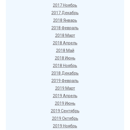
2017 Ноябрь
2017 Декабрь
2018 Январь
2018 Февраль
2018 Март
2018 Апрель
2018 Май
2018 Июнь
2018 Ноябрь
2018 Декабрь
2019 Февраль
2019 Март
2019 Апрель
2019 Июнь
2019 Сентябрь
2019 Октябрь
2019 Ноябрь