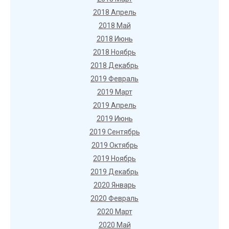
2018 Апрель
2018 Май
2018 Июнь
2018 Ноябрь
2018 Декабрь
2019 Февраль
2019 Март
2019 Апрель
2019 Июнь
2019 Сентябрь
2019 Октябрь
2019 Ноябрь
2019 Декабрь
2020 Январь
2020 Февраль
2020 Март
2020 Май