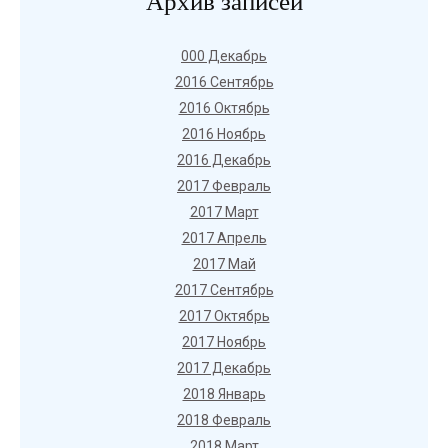
Архив записей
000 Декабрь
2016 Сентябрь
2016 Октябрь
2016 Ноябрь
2016 Декабрь
2017 Февраль
2017 Март
2017 Апрель
2017 Май
2017 Сентябрь
2017 Октябрь
2017 Ноябрь
2017 Декабрь
2018 Январь
2018 Февраль
2018 Март