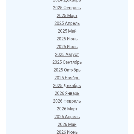
2024 Декабрь
2025 Февраль
2025 Март
2025 Апрель
2025 Май
2025 Июнь
2025 Июль
2025 Август
2025 Сентябрь
2025 Октябрь
2025 Ноябрь
2025 Декабрь
2026 Январь
2026 Февраль
2026 Март
2026 Апрель
2026 Май
2026 Июнь