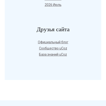
2026 Июль
Друзья сайта
Официальный блог
Сообщество uCoz
База знаний uCoz