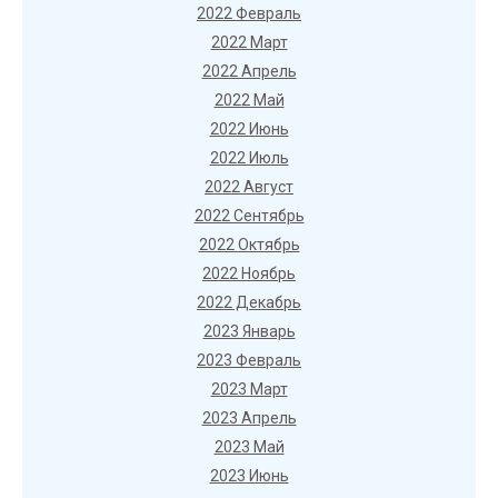
2022 Февраль
2022 Март
2022 Апрель
2022 Май
2022 Июнь
2022 Июль
2022 Август
2022 Сентябрь
2022 Октябрь
2022 Ноябрь
2022 Декабрь
2023 Январь
2023 Февраль
2023 Март
2023 Апрель
2023 Май
2023 Июнь