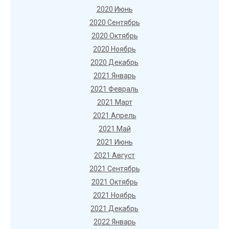
2020 Июнь
2020 Сентябрь
2020 Октябрь
2020 Ноябрь
2020 Декабрь
2021 Январь
2021 Февраль
2021 Март
2021 Апрель
2021 Май
2021 Июнь
2021 Август
2021 Сентябрь
2021 Октябрь
2021 Ноябрь
2021 Декабрь
2022 Январь