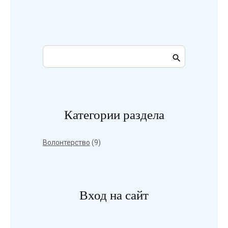
Категории раздела
Волонтерство
(9)
Вход на сайт