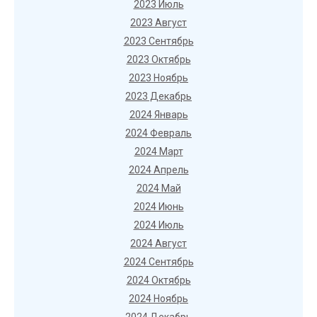
2023 Июль
2023 Август
2023 Сентябрь
2023 Октябрь
2023 Ноябрь
2023 Декабрь
2024 Январь
2024 Февраль
2024 Март
2024 Апрель
2024 Май
2024 Июнь
2024 Июль
2024 Август
2024 Сентябрь
2024 Октябрь
2024 Ноябрь