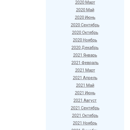
2020 Март
2020 Май
2020 Июнь
2020 Сентябрь
2020 Октябрь
2020 Ноябрь
2020 Декабрь
2021 Январь
2021 Февраль
2021 Март
2021 Апрель
2021 Май
2021 Июнь
2021 Август
2021 Сентябрь
2021 Октябрь
2021 Ноябрь