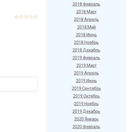
2018 Февраль
2018 Март
2018 Апрель
2018 Май
2018 Июнь
2018 Ноябрь
2018 Декабрь
2019 Февраль
2019 Март
2019 Апрель
2019 Июнь
2019 Сентябрь
2019 Октябрь
2019 Ноябрь
2019 Декабрь
2020 Январь
2020 Февраль