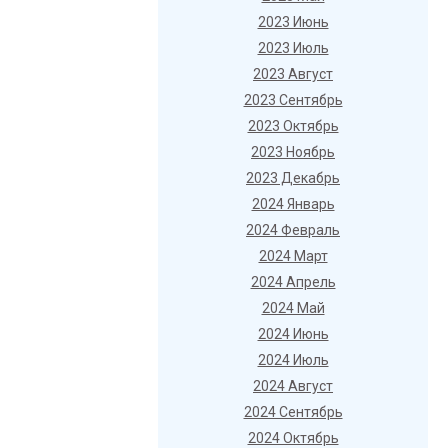
2023 Июнь
2023 Июль
2023 Август
2023 Сентябрь
2023 Октябрь
2023 Ноябрь
2023 Декабрь
2024 Январь
2024 Февраль
2024 Март
2024 Апрель
2024 Май
2024 Июнь
2024 Июль
2024 Август
2024 Сентябрь
2024 Октябрь