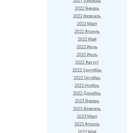
2021 Декабрь
2022 Январь
2022 Февраль
2022 Март
2022 Апрель
2022 Май
2022 Июнь
2022 Июль
2022 Август
2022 Сентябрь
2022 Октябрь
2022 Ноябрь
2022 Декабрь
2023 Январь
2023 Февраль
2023 Март
2023 Апрель
2023 Май