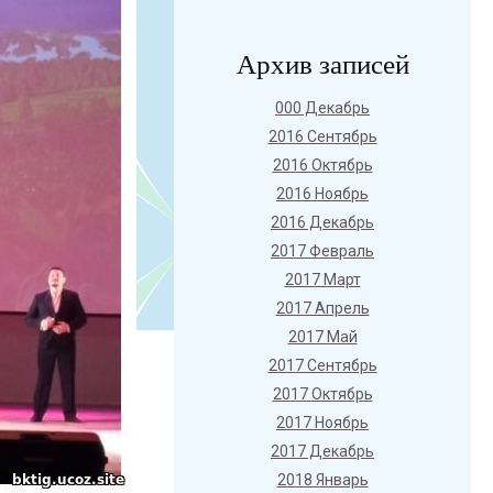
Архив записей
000 Декабрь
2016 Сентябрь
2016 Октябрь
2016 Ноябрь
2016 Декабрь
2017 Февраль
2017 Март
2017 Апрель
2017 Май
2017 Сентябрь
2017 Октябрь
2017 Ноябрь
2017 Декабрь
2018 Январь