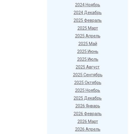
2024 Ноябрь
2024 Декабрь
2025 Февраль
2025 Март
2025 Апрель
2025 Май
2025 Июнь
2025 Июль
2025 Август
2025 Сентябрь
2025 Октябрь
2025 Ноябрь
2025 Декабрь
2026 Январь
2026 Февраль
2026 Март
2026 Апрель